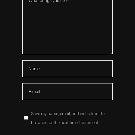
Save my name, email, and website in this
browser for the next time I comment.