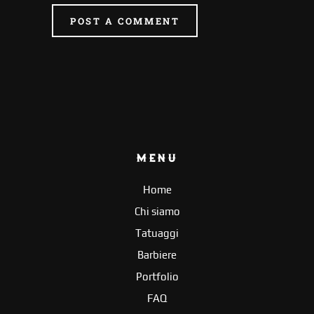
POST A COMMENT
MENU
Home
Chi siamo
Tatuaggi
Barbiere
Portfolio
FAQ