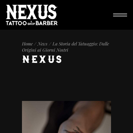
Home
News
La Storia del Tatuaggio: Dalle
Origini ai Giorni Nostri
NEXUS