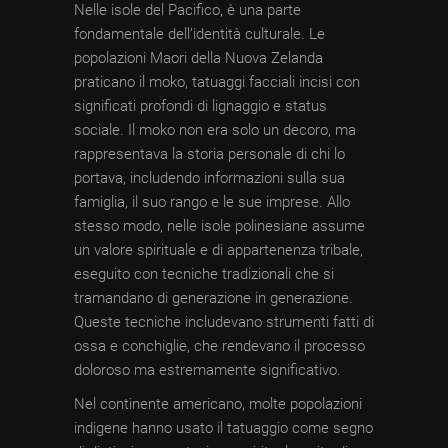
Nelle isole del Pacifico, è una parte
fondamentale dell’identità culturale. Le
popolazioni Maori della Nuova Zelanda
praticano il moko, tatuaggi facciali incisi con
significati profondi di lignaggio e status
sociale. Il moko non era solo un decoro, ma
rappresentava la storia personale di chi lo
portava, includendo informazioni sulla sua
famiglia, il suo rango e le sue imprese. Allo
stesso modo, nelle isole polinesiane assume
un valore spirituale e di appartenenza tribale,
eseguito con tecniche tradizionali che si
tramandano di generazione in generazione.
Queste tecniche includevano strumenti fatti di
ossa e conchiglie, che rendevano il processo
doloroso ma estremamente significativo.
Nel continente americano, molte popolazioni
indigene hanno usato il tatuaggio come segno