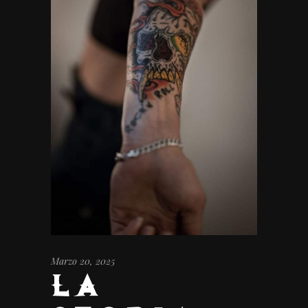
Marzo 20, 2025
LA