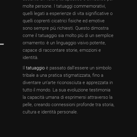
molte persone. I tatuaggi commemorativi,
quelli legati a esperienze di vita significative o
quelli coprenti cicatrici fisiche ed emotive
sono sempre più richiesti. Questo dimostra
come il tatuaggio sia molto più di un semplice
ornamento: è un linguaggio visivo potente,
capace di raccontare storie, emozioni e
identità.
Il
tatuaggio
è passato dall’essere un simbolo
tribale a una pratica stigmatizzata, fino a
diventare un’arte riconosciuta e apprezzata in
tutto il mondo. La sua evoluzione testimonia
la capacità umana di esprimersi attraverso la
pelle, creando connessioni profonde tra storia,
cultura e identità personale.