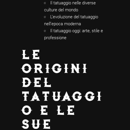
Il tatuaggio nelle diverse
culture del mondo
L’evoluzione del tatuaggio
nell’epoca moderna
Il tatuaggio oggi: arte, stile e
professione
LE
ORIGINI
DEL
TATUAGGI
O E LE
SUE