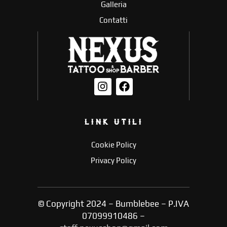
Galleria
Contatti
LINK UTILI
Cookie Policy
Privacy Policy
© Copyright 2024 – Bumblebee – P.IVA
07099910486 –